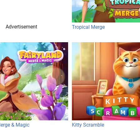
Advertisement
Tropical Merge
Merge & Magic
Kitty Scramble