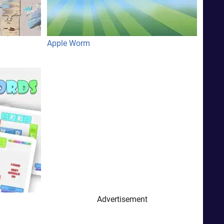
Apple Worm
Advertisement