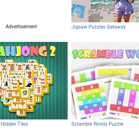
Advertisement
Jigsaw Puzzles Getaway
 Hidden Tiles
Scramble Words Puzzle