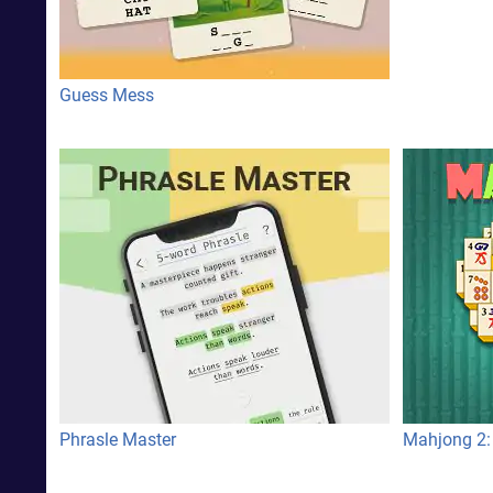
Guess Mess
Phrasle Master
Mahjong 2: