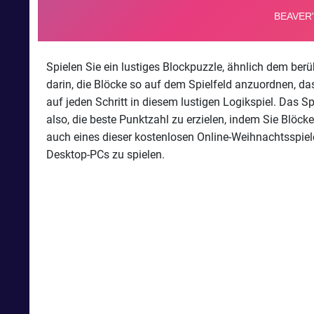
Spielen Sie ein lustiges Blockpuzzle, ähnlich dem ber
darin, die Blöcke so auf dem Spielfeld anzuordnen, das
auf jeden Schritt in diesem lustigen Logikspiel. Das S
also, die beste Punktzahl zu erzielen, indem Sie Blöc
auch eines dieser kostenlosen Online-Weihnachtsspiele
Desktop-PCs zu spielen.