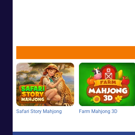
Safari Story Mahjong
Farm Mahjong 3D