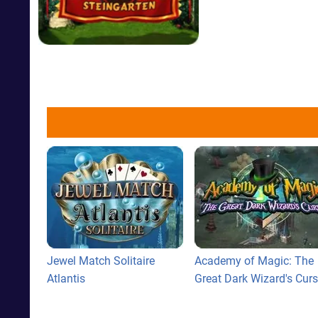
Jewel Match Solitaire
Academy of Magic: The
Atlantis
Great Dark Wizard's Cur