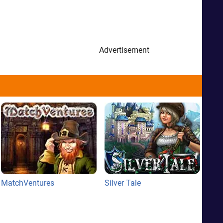
Advertisement
MatchVentures
Silver Tale