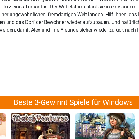
 Herz eines Tornardos! Der Wirbelsturm bläst sie in eine andere
einer ungewöhnlichen, fremdartigen Welt landen. Hilf ihnen, das 
en und das Dorf der Bewohner wieder aufzubauen. Und natürli
t werden, damit Alex und ihre Freunde sicher wieder zurück nach
Beste 3-Gewinnt Spiele für Windows