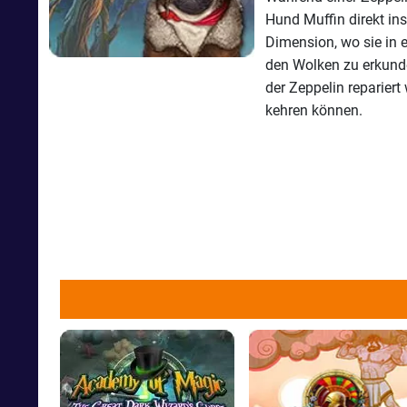
Hund Muffin direkt ins
Dimension, wo sie in 
den Wolken zu erkund
der Zeppelin reparier
kehren können.