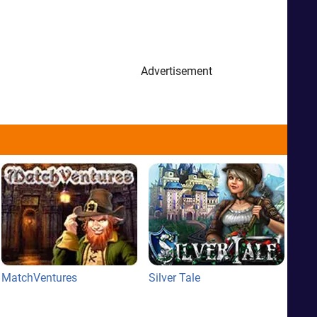
Advertisement
MatchVentures
Silver Tale