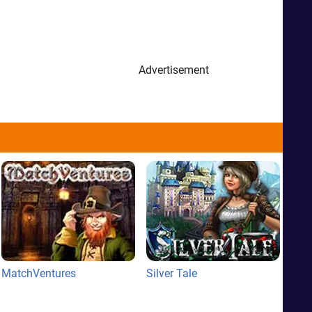
Advertisement
MatchVentures
Silver Tale