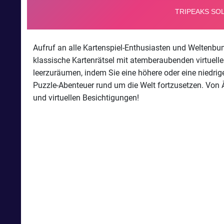
Aufruf an alle Kartenspiel-Enthusiasten und Weltenbumm
klassische Kartenrätsel mit atemberaubenden virtuelle
leerzuräumen, indem Sie eine höhere oder eine niedrig
Puzzle-Abenteuer rund um die Welt fortzusetzen. Von Ä
und virtuellen Besichtigungen!