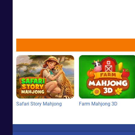
Safari Story Mahjong
Farm Mahjong 3D