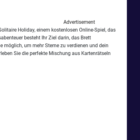
Advertisement
Solitaire Holiday, einem kostenlosen Online-Spiel, das
enteuer besteht Ihr Ziel darin, das Brett
wie möglich, um mehr Sterne zu verdienen und dein
rleben Sie die perfekte Mischung aus Kartenrätseln