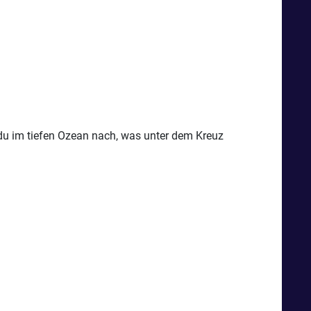
 du im tiefen Ozean nach, was unter dem Kreuz