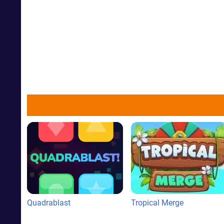
Quadrablast
Tropical Merge