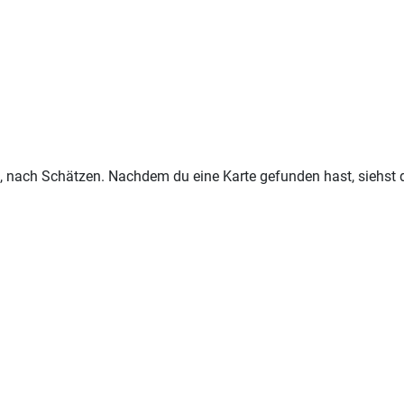
l, nach Schätzen. Nachdem du eine Karte gefunden hast, siehst