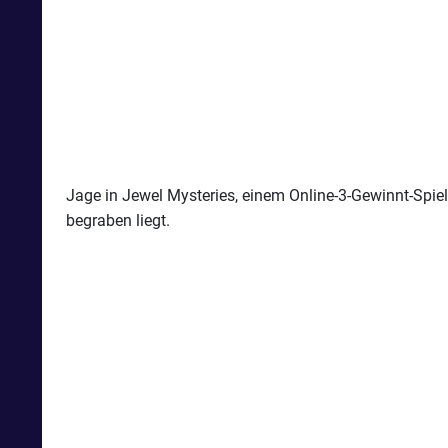
Jage in Jewel Mysteries, einem Online-3-Gewinnt-Spie
begraben liegt.