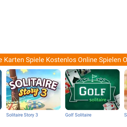
e Karten Spiele Kostenlos Online Spielen O
Solitaire Story 3
Golf Solitaire
S