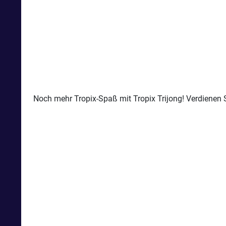
Noch mehr Tropix-Spaß mit Tropix Trijong! Verdienen 