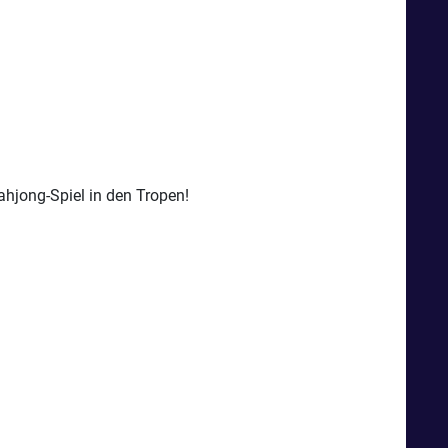
hjong-Spiel in den Tropen!