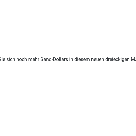
Sie sich noch mehr Sand-Dollars in diesem neuen dreieckigen Ma