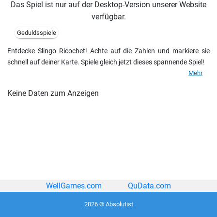
Das Spiel ist nur auf der Desktop-Version unserer Website
verfügbar.
Geduldsspiele
Entdecke Slingo Ricochet! Achte auf die Zahlen und markiere sie
schnell auf deiner Karte. Spiele gleich jetzt dieses spannende Spiel!
Mehr
Keine Daten zum Anzeigen
WellGames.com
QuData.com
2026 © Absolutist