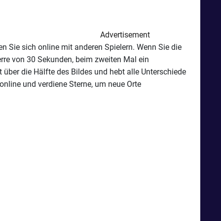
Advertisement
n Sie sich online mit anderen Spielern. Wenn Sie die
Sperre von 30 Sekunden, beim zweiten Mal ein
 über die Hälfte des Bildes und hebt alle Unterschiede
online und verdiene Sterne, um neue Orte