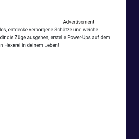
Advertisement
zles, entdecke verborgene Schätze und weiche
 dir die Züge ausgehen, erstelle Power-Ups auf dem
en Hexerei in deinem Leben!