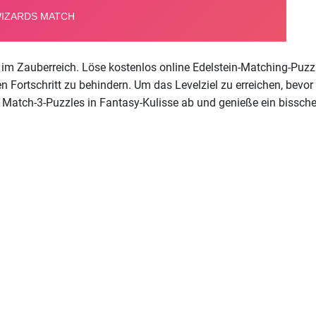
 im Zauberreich. Löse kostenlos online Edelstein-Matching-Puz
 Fortschritt zu behindern. Um das Levelziel zu erreichen, bevor
 Match-3-Puzzles in Fantasy-Kulisse ab und genieße ein bissch