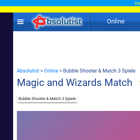
Dam
Online
Absolutist
>
Online
> Bubble Shooter & Match 3 Spiele
Magic and Wizards Match
Bubble Shooter & Match 3 Spiele