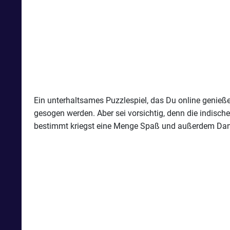
Ein unterhaltsames Puzzlespiel, das Du online genieß
gesogen werden. Aber sei vorsichtig, denn die indisc
bestimmt kriegst eine Menge Spaß und außerdem Dank