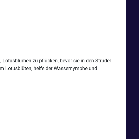
 Lotusblumen zu pflücken, bevor sie in den Strudel
 um Lotusblüten, helfe der Wassernymphe und