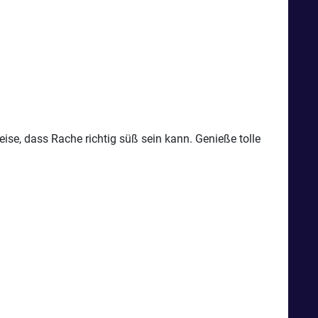
e, dass Rache richtig süß sein kann. Genieße tolle