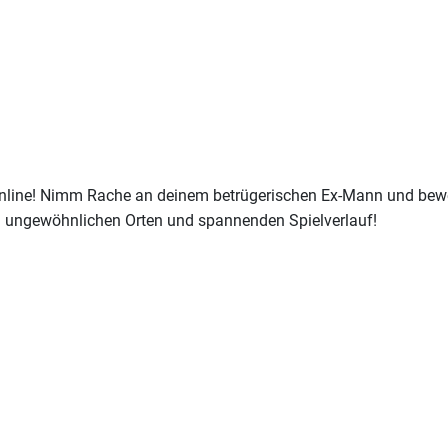
line! Nimm Rache an deinem betrügerischen Ex-Mann und beweis
n ungewöhnlichen Orten und spannenden Spielverlauf!