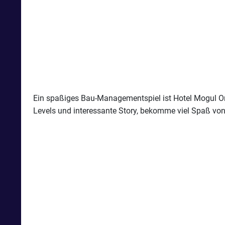
Ein spaßiges Bau-Managementspiel ist Hotel Mogul On
Levels und interessante Story, bekomme viel Spaß vo