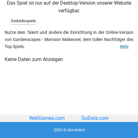
Das Spiel ist nur auf der Desktop-Version unserer Website
verfügbar.
Geduldsspiele
Nutze dein Talent und ändere die Einrichtung in der Online-Version
von Gardenscapes - Mansion Makeover, dem tollen Nachfolger des
Top-Spiels.
Mehr
Keine Daten zum Anzeigen
WellGames.com
QuData.com
2026 © Absolutist