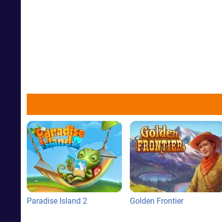
Paradise Island 2
Golden Frontier