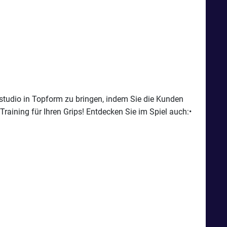
studio in Topform zu bringen, indem Sie die Kunden
Training für Ihren Grips! Entdecken Sie im Spiel auch:•