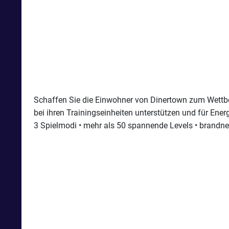
Schaffen Sie die Einwohner von Dinertown zum Wettbew
bei ihren Trainingseinheiten unterstützen und für Ener
3 Spielmodi • mehr als 50 spannende Levels • brandne