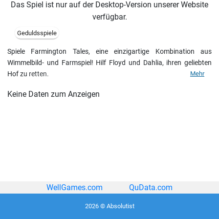
Das Spiel ist nur auf der Desktop-Version unserer Website
verfügbar.
Geduldsspiele
Spiele Farmington Tales, eine einzigartige Kombination aus
Wimmelbild- und Farmspiel! Hilf Floyd und Dahlia, ihren geliebten
Hof zu retten.
Mehr
Keine Daten zum Anzeigen
WellGames.com
QuData.com
2026 © Absolutist