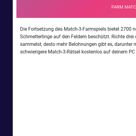
Die Fortsetzung des Match-3-Farmspiels bietet 2700 n
Schmetterlinge auf den Feldern beschützt. Richte dre
sammelst, desto mehr Belohnungen gibt es, darunter m
schwierigere Match-3-Rätsel kostenlos auf deinem PC