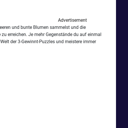
Advertisement
e Beeren und bunte Blumen sammelst und die
e zu erreichen. Je mehr Gegenstände du auf einmal
e Welt der 3-Gewinnt-Puzzles und meistere immer