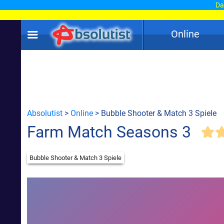
Dam
Online
Absolutist
>
Online
> Bubble Shooter & Match 3 Spiele
Farm Match Seasons 3
Bubble Shooter & Match 3 Spiele