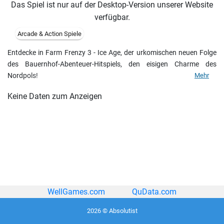
Das Spiel ist nur auf der Desktop-Version unserer Website
verfügbar.
Arcade & Action Spiele
Entdecke in Farm Frenzy 3 - Ice Age, der urkomischen neuen Folge
des Bauernhof-Abenteuer-Hitspiels, den eisigen Charme des
Nordpols!
Mehr
Keine Daten zum Anzeigen
WellGames.com
QuData.com
2026 © Absolutist