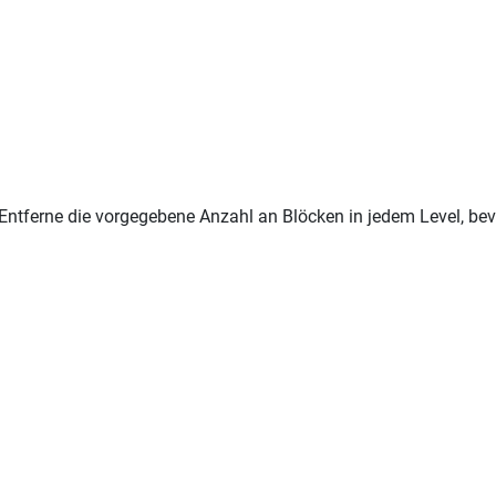
ntferne die vorgegebene Anzahl an Blöcken in jedem Level, bevo