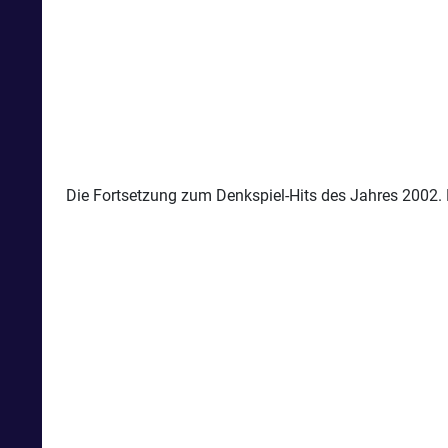
Die Fortsetzung zum Denkspiel-Hits des Jahres 2002. E