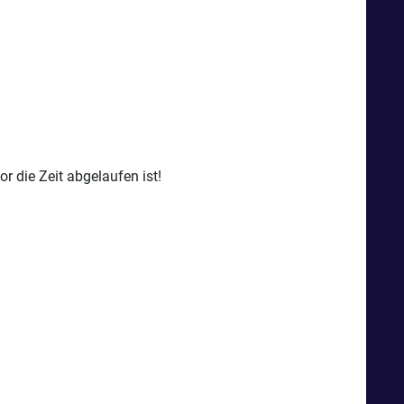
r die Zeit abgelaufen ist!