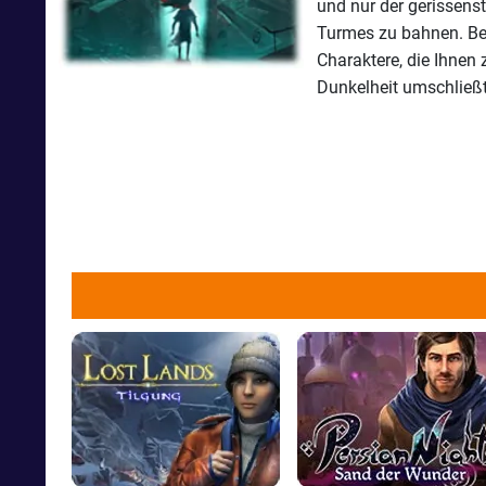
und nur der gerissenst
Turmes zu bahnen. Bet
Charaktere, die Ihnen
Dunkelheit umschließt 